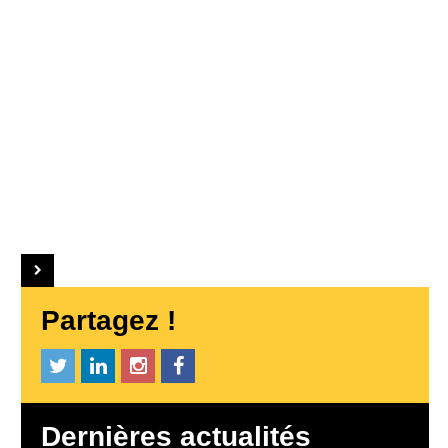
Partagez !
Dernières actualités