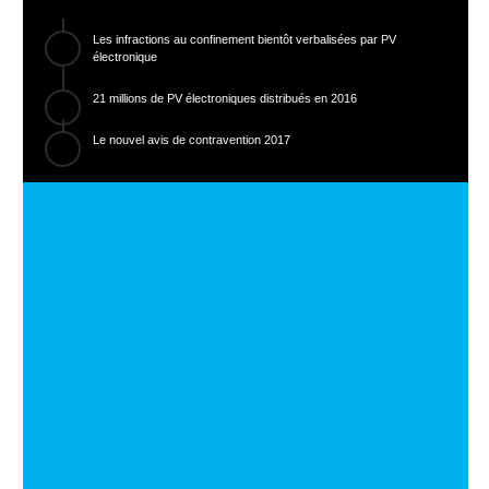
Les infractions au confinement bientôt verbalisées par PV
électronique
21 millions de PV électroniques distribués en 2016
Le nouvel avis de contravention 2017