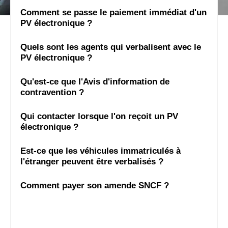
Comment se passe le paiement immédiat d'un
PV électronique ?
Quels sont les agents qui verbalisent avec le
PV électronique ?
Qu'est-ce que l'Avis d'information de
contravention ?
Qui contacter lorsque l'on reçoit un PV
électronique ?
Est-ce que les véhicules immatriculés à
l'étranger peuvent être verbalisés ?
Comment payer son amende SNCF ?