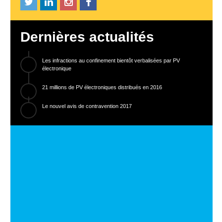
Dernières actualités
Les infractions au confinement bientôt verbalisées par PV
électronique
21 millions de PV électroniques distribués en 2016
Le nouvel avis de contravention 2017