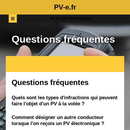
PV-e.fr
PV ELECTRONIQUES
Questions fréquentes
Questions fréquentes
Quels sont les types d'infractions qui peuvent
faire l'objet d'un PV à la volée ?
Comment désigner un autre conducteur
lorsque l'on reçois un PV électronique ?