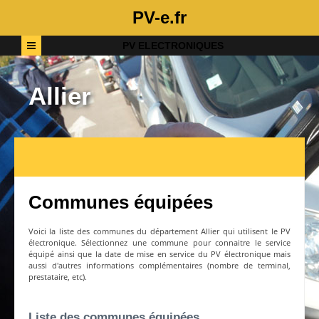
PV-e.fr
PV ELECTRONIQUES
Allier
Communes équipées
Voici la liste des communes du département
Allier
qui utilisent le PV
électronique. Sélectionnez une commune pour connaitre le service
équipé ainsi que la date de mise en service du PV électronique mais
aussi d'autres informations complémentaires (nombre de terminal,
prestataire, etc).
Liste des communes équipées