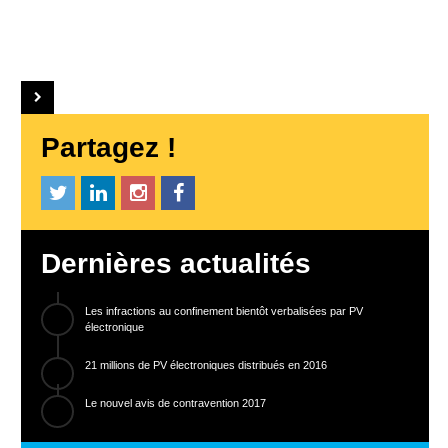
Partagez !
Dernières actualités
Les infractions au confinement bientôt verbalisées par PV
électronique
21 millions de PV électroniques distribués en 2016
Le nouvel avis de contravention 2017