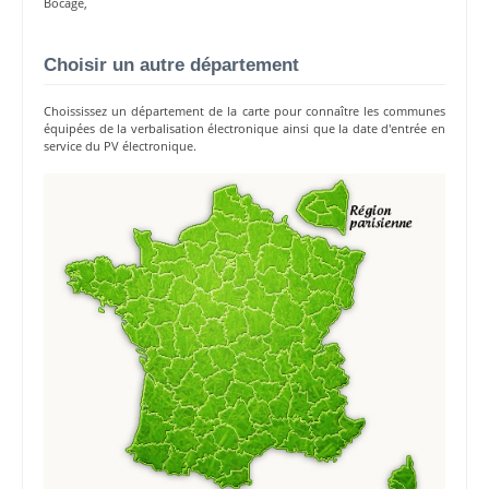
Bocage
,
Choisir un autre département
Choississez un département de la carte pour connaître les communes
équipées de la verbalisation électronique ainsi que la date d'entrée en
service du PV électronique.