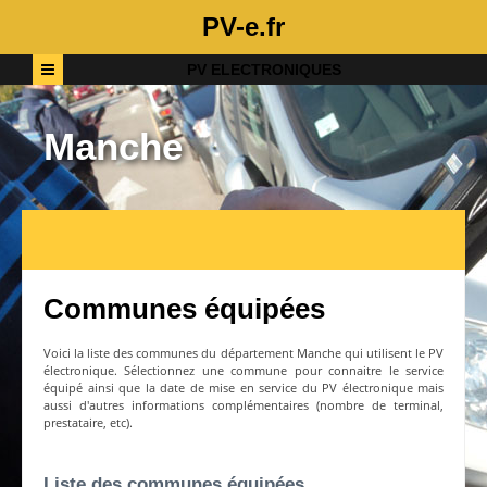
PV-e.fr
PV ELECTRONIQUES
Manche
Communes équipées
Voici la liste des communes du département
Manche
qui utilisent le PV
électronique. Sélectionnez une commune pour connaitre le service
équipé ainsi que la date de mise en service du PV électronique mais
aussi d'autres informations complémentaires (nombre de terminal,
prestataire, etc).
Liste des communes équipées