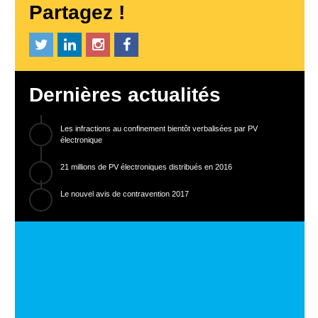
Partagez !
Dernières actualités
Les infractions au confinement bientôt verbalisées par PV
électronique
21 millions de PV électroniques distribués en 2016
Le nouvel avis de contravention 2017