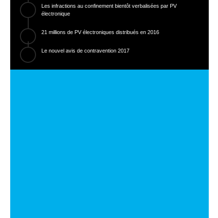
Les infractions au confinement bientôt verbalisées par PV
électronique
21 millions de PV électroniques distribués en 2016
Le nouvel avis de contravention 2017