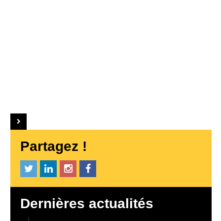
Partagez !
Dernières actualités