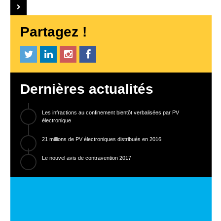
Partagez !
Dernières actualités
Les infractions au confinement bientôt verbalisées par PV
électronique
21 millions de PV électroniques distribués en 2016
Le nouvel avis de contravention 2017