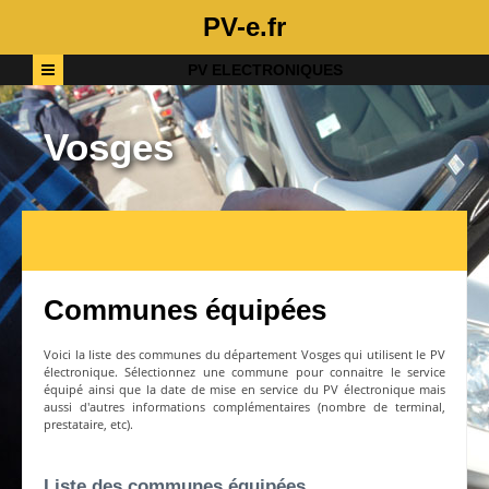
PV-e.fr
PV ELECTRONIQUES
Vosges
Communes équipées
Voici la liste des communes du département
Vosges
qui utilisent le PV
électronique. Sélectionnez une commune pour connaitre le service
équipé ainsi que la date de mise en service du PV électronique mais
aussi d'autres informations complémentaires (nombre de terminal,
prestataire, etc).
Liste des communes équipées