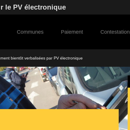
r le PV électronique
Communes
Paiement
Contestation
ement bientôt verbalisées par PV électronique