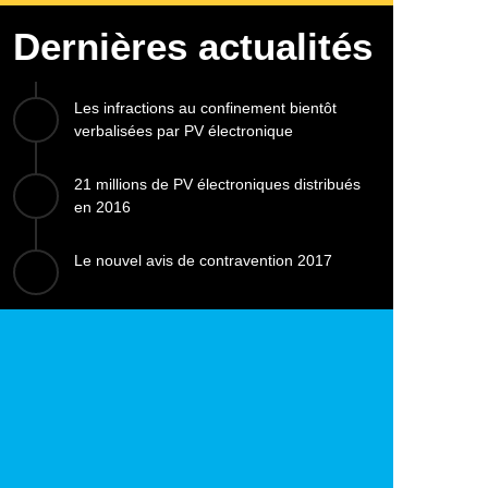
Dernières actualités
Les infractions au confinement bientôt
verbalisées par PV électronique
21 millions de PV électroniques distribués
en 2016
Le nouvel avis de contravention 2017