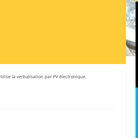
utilise la verbalisation par PV électronique.