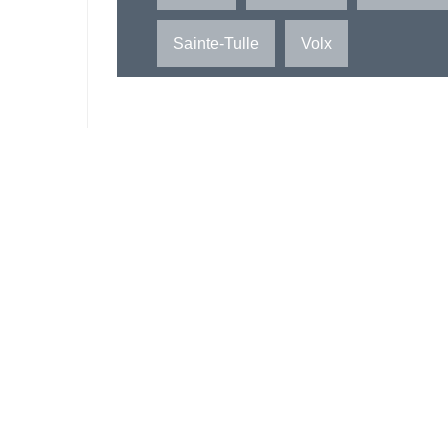
Sainte-Tulle
Volx