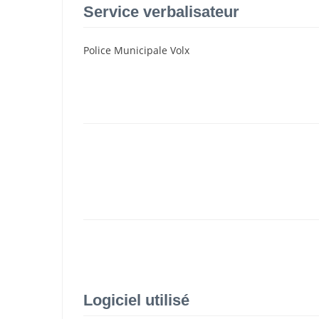
Service verbalisateur
Police Municipale Volx
Logiciel utilisé