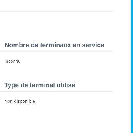
Nombre de terminaux en service
Inconnu
Type de terminal utilisé
Non disponible