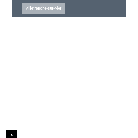
Villefranche-sur-Mer