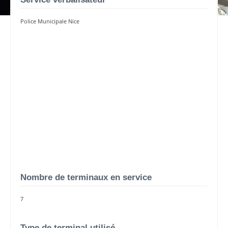
Police Municipale Nice
Nombre de terminaux en service
7
Type de terminal utilisé