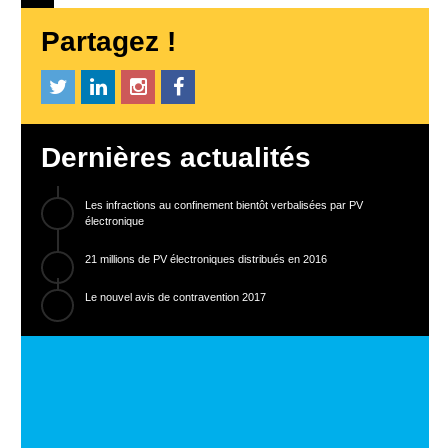
Partagez !
Dernières actualités
Les infractions au confinement bientôt verbalisées par PV
électronique
21 millions de PV électroniques distribués en 2016
Le nouvel avis de contravention 2017