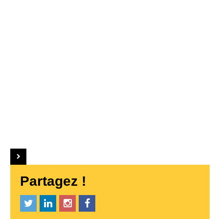
Partagez !