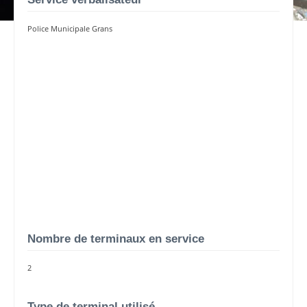
Police Municipale Grans
Nombre de terminaux en service
2
Type de terminal utilisé