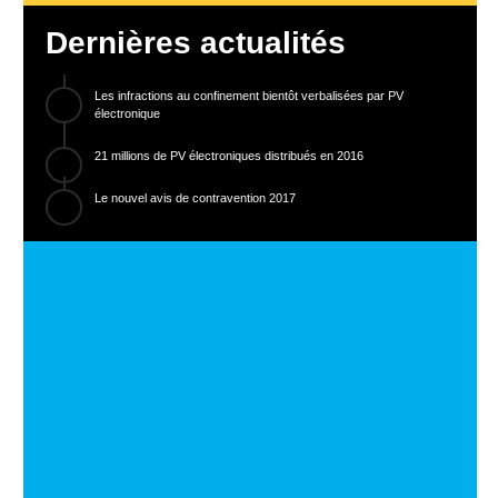
Dernières actualités
Les infractions au confinement bientôt verbalisées par PV
électronique
21 millions de PV électroniques distribués en 2016
Le nouvel avis de contravention 2017