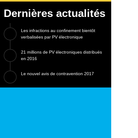
Dernières actualités
Les infractions au confinement bientôt
verbalisées par PV électronique
21 millions de PV électroniques distribués
en 2016
Le nouvel avis de contravention 2017