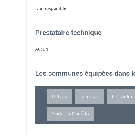
Non disponible
Prestataire technique
Aucun
Les communes équipées dans l
Belvès
Bergerac
Le Lardin-
Sarlat-la-Canéda