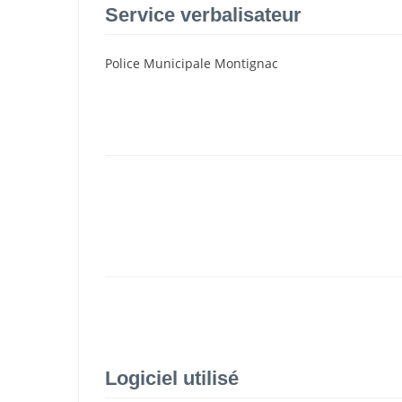
Service verbalisateur
Police Municipale Montignac
Logiciel utilisé