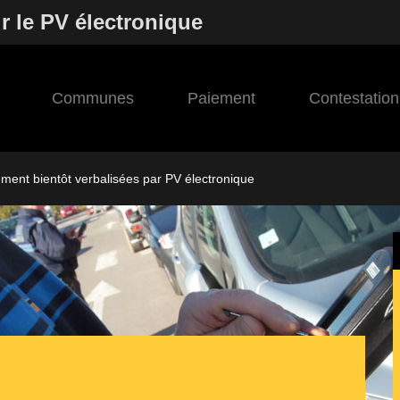
r le PV électronique
Communes
Paiement
Contestation
ement bientôt verbalisées par PV électronique