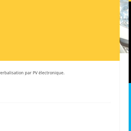
a verbalisation par PV électronique.