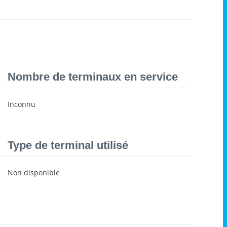
Nombre de terminaux en service
Inconnu
Type de terminal utilisé
Non disponible