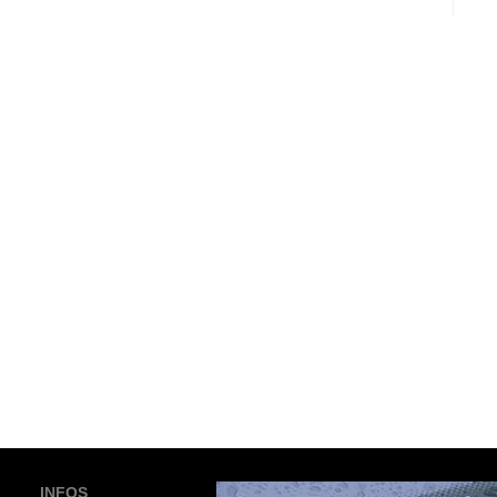
INFOS