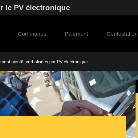
r le PV électronique
Communes
Paiement
Contestation
ement bientôt verbalisées par PV électronique