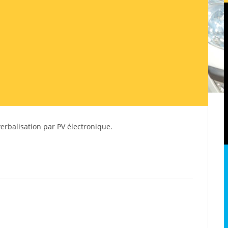
a verbalisation par PV électronique.