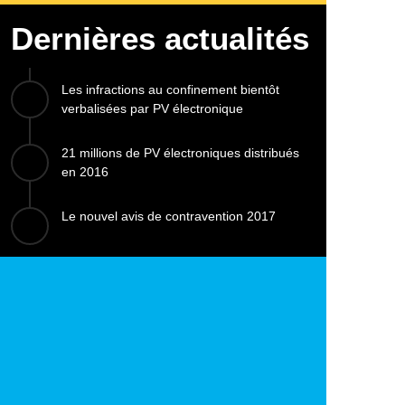
Dernières actualités
Les infractions au confinement bientôt
verbalisées par PV électronique
21 millions de PV électroniques distribués
en 2016
Le nouvel avis de contravention 2017