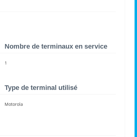
Nombre de terminaux en service
1
Type de terminal utilisé
Motorola