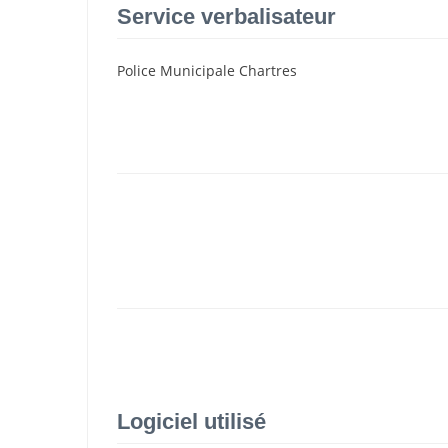
Service verbalisateur
Police Municipale Chartres
Logiciel utilisé