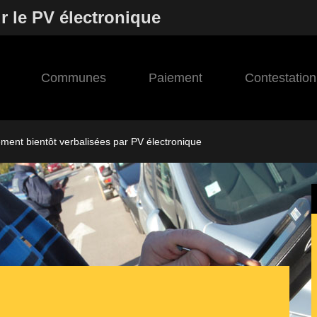
r le PV électronique
Communes
Paiement
Contestation
ement bientôt verbalisées par PV électronique