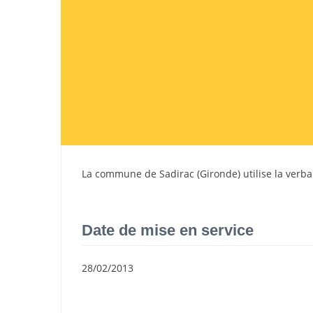
La commune de
Sadirac
(
Gironde
) utilise la verb
Date de mise en service
28/02/2013