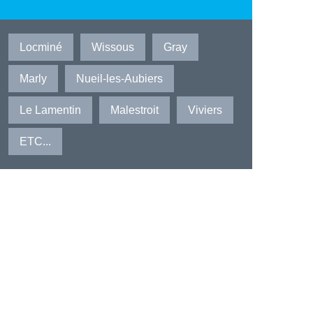
Locminé
Wissous
Gray
Marly
Nueil-les-Aubiers
Le Lamentin
Malestroit
Viviers
ETC...