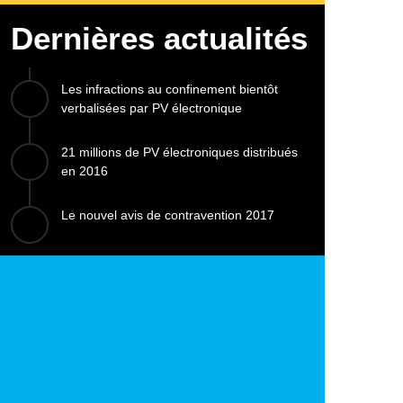
Dernières actualités
Les infractions au confinement bientôt
verbalisées par PV électronique
21 millions de PV électroniques distribués
en 2016
Le nouvel avis de contravention 2017