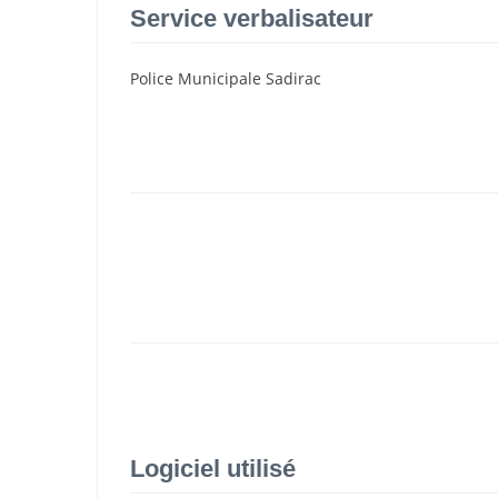
Service verbalisateur
Police Municipale Sadirac
Logiciel utilisé