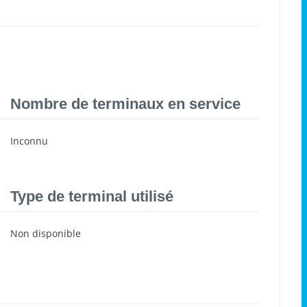
Nombre de terminaux en service
Inconnu
Type de terminal utilisé
Non disponible