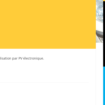
alisation par PV électronique.