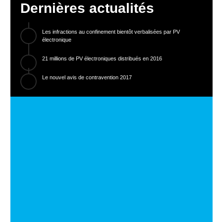
Dernières actualités
Les infractions au confinement bientôt verbalisées par PV
électronique
21 millions de PV électroniques distribués en 2016
Le nouvel avis de contravention 2017