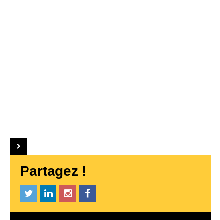
Partagez !