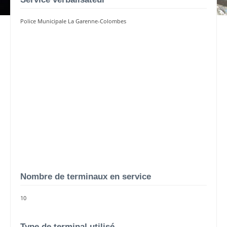
Police Municipale La Garenne-Colombes
Nombre de terminaux en service
10
Type de terminal utilisé