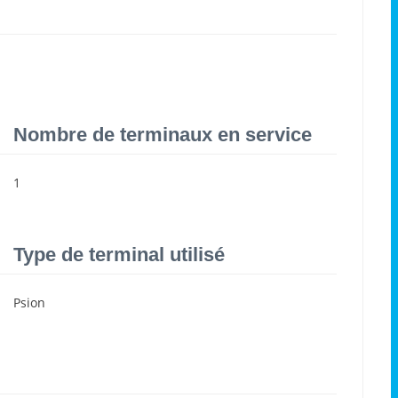
Nombre de terminaux en service
1
Type de terminal utilisé
Psion