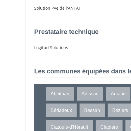
Solution PVe de l'ANTAI
Prestataire technique
Logitud Solutions
Les communes équipées dans l
Abeilhan
Adissan
Aniane
Bédarieux
Bessan
Béziers
Cazouls-d'Hérault
Clapiers