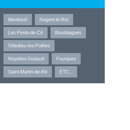
Montreuil
Nogent-le-Roi
Les Ponts-de-Cé
Bouillargues
Villedieu-les-Poêles
Noyelles-Godault
Fourques
Saint-Martin-de-Ré
ETC...