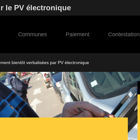
r le PV électronique
Communes
Paiement
Contestation
ement bientôt verbalisées par PV électronique