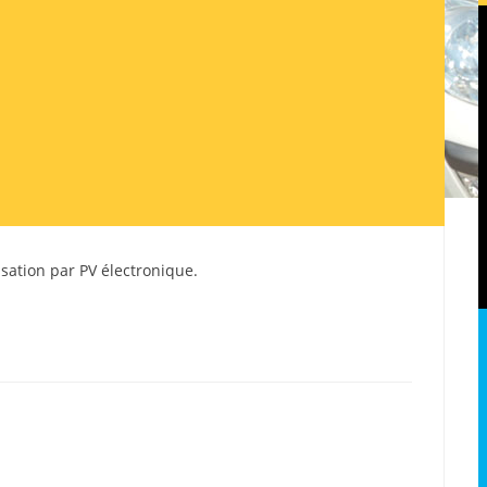
lisation par PV électronique.