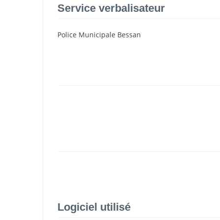
Service verbalisateur
Police Municipale Bessan
Logiciel utilisé