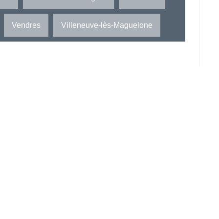
Vendres
Villeneuve-lès-Maguelone