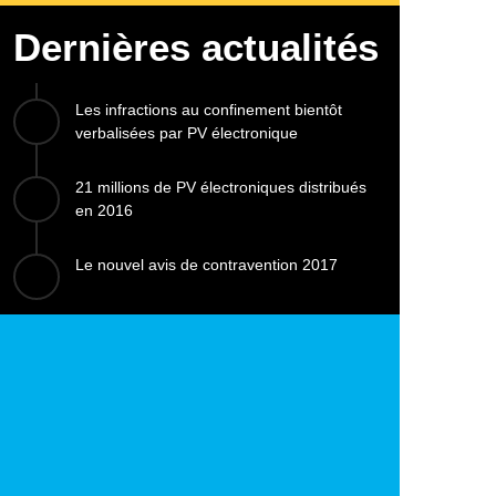
Dernières actualités
Les infractions au confinement bientôt
verbalisées par PV électronique
21 millions de PV électroniques distribués
en 2016
Le nouvel avis de contravention 2017