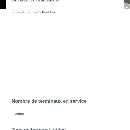
Police Municipale Schoelcher
Nombre de terminaux en service
Inconnu
Type de terminal utilisé