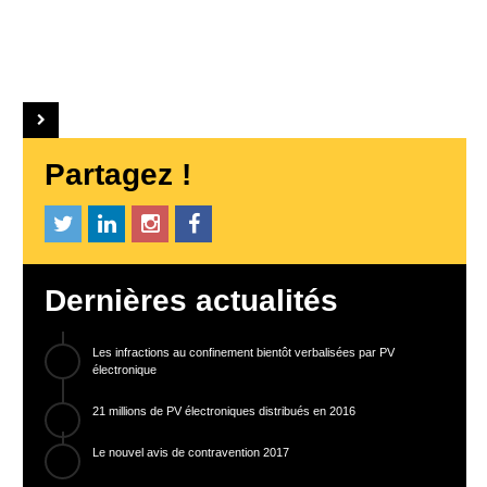
Partagez !
Dernières actualités
Les infractions au confinement bientôt verbalisées par PV
électronique
21 millions de PV électroniques distribués en 2016
Le nouvel avis de contravention 2017