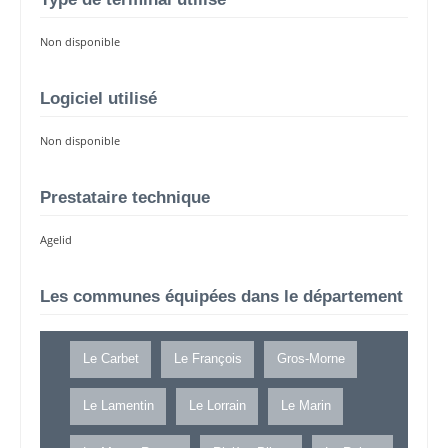
Non disponible
Logiciel utilisé
Non disponible
Prestataire technique
Agelid
Les communes équipées dans le département
Le Carbet
Le François
Gros-Morne
Le Lamentin
Le Lorrain
Le Marin