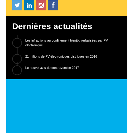
Dernières actualités
Les infractions au confinement bientôt verbalisées par PV
électronique
21 millions de PV électroniques distribués en 2016
Le nouvel avis de contravention 2017