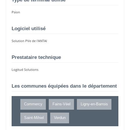
Psion
Logiciel utilisé
Solution PVe de l'ANTAI
Prestataire technique
Logitud Solutions
Les communes équipées dans le département
Commercy
Fains-Véel
Ligny-en-Barrois
Saint-Mihiel
Verdun