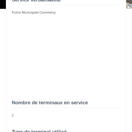
Police Municipale Commercy
Nombre de terminaux en service
2
Type de terminal utilisé