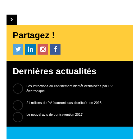
Partagez !
Dernières actualités
Les infractions au confinement bientôt verbalisées par PV
électronique
21 millions de PV électroniques distribués en 2016
Le nouvel avis de contravention 2017