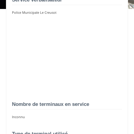
Police Municipale Le Creusot
Nombre de terminaux en service
Inconnu
Type de terminal utilisé