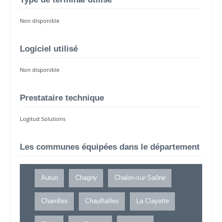
Non disponible
Logiciel utilisé
Non disponible
Prestataire technique
Logitud Solutions
Les communes équipées dans le département
Autun
Chagny
Chalon-sur-Saône
Charolles
Chauffailles
La Clayette