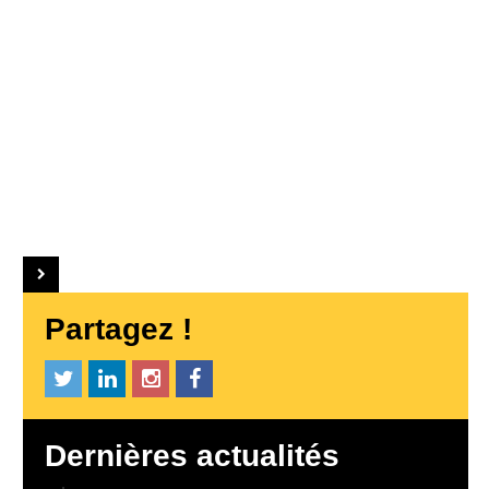
Partagez !
Dernières actualités