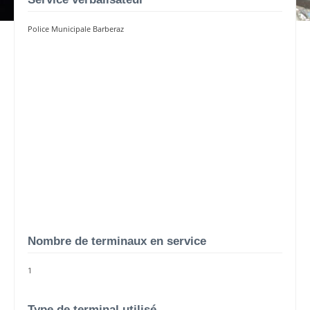
Police Municipale Barberaz
Nombre de terminaux en service
1
Type de terminal utilisé