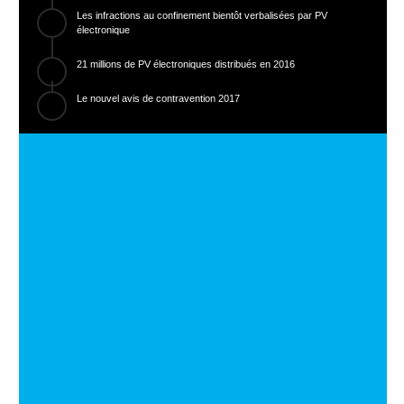
Les infractions au confinement bientôt verbalisées par PV
électronique
21 millions de PV électroniques distribués en 2016
Le nouvel avis de contravention 2017