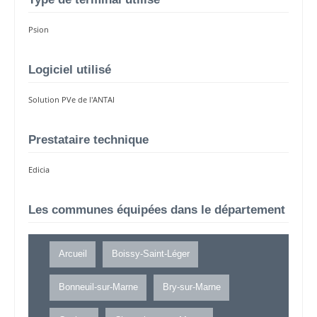
Psion
Logiciel utilisé
Solution PVe de l'ANTAI
Prestataire technique
Edicia
Les communes équipées dans le département
Arcueil
Boissy-Saint-Léger
Bonneuil-sur-Marne
Bry-sur-Marne