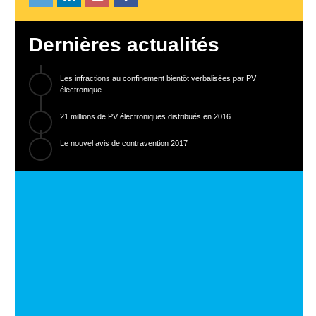
Dernières actualités
Les infractions au confinement bientôt verbalisées par PV
électronique
21 millions de PV électroniques distribués en 2016
Le nouvel avis de contravention 2017