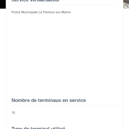
Police Municipale Le Perreux-sur-Marne
Nombre de terminaux en service
10
Type de terminal utilisé