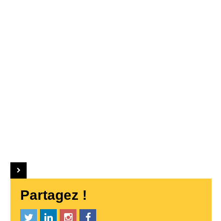
Partagez !