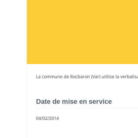
La commune de
Rocbaron
(
Var
) utilise la verbali
Date de mise en service
04/02/2014