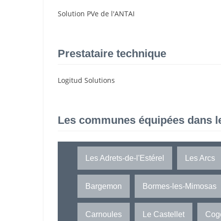
Solution PVe de l'ANTAI
Prestataire technique
Logitud Solutions
Les communes équipées dans l
Les Adrets-de-l'Estérel
Les Arcs
Bargemon
Bormes-les-Mimosas
Carnoules
Le Castellet
Cogo