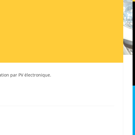
sation par PV électronique.