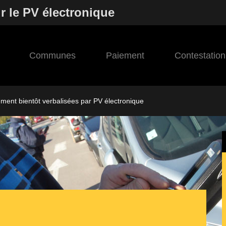
r le PV électronique
Communes
Paiement
Contestation
ement bientôt verbalisées par PV électronique