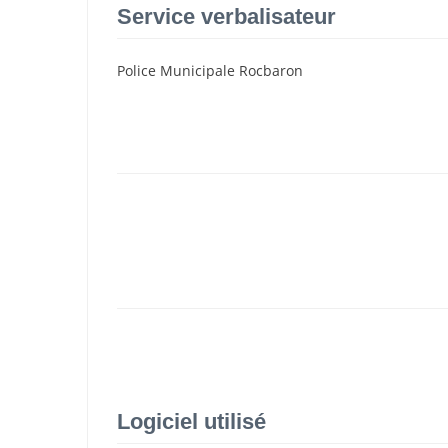
Service verbalisateur
Police Municipale Rocbaron
Logiciel utilisé