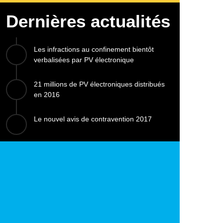
Dernières actualités
Les infractions au confinement bientôt
verbalisées par PV électronique
21 millions de PV électroniques distribués
en 2016
Le nouvel avis de contravention 2017