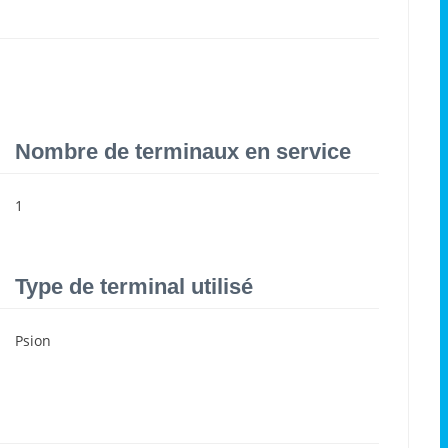
Nombre de terminaux en service
1
Type de terminal utilisé
Psion