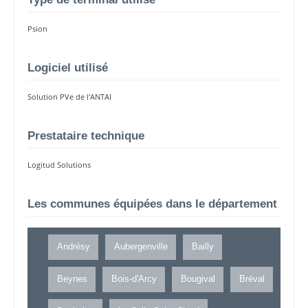
Psion
Logiciel utilisé
Solution PVe de l'ANTAI
Prestataire technique
Logitud Solutions
Les communes équipées dans le département
Andrésy
Aubergenville
Bailly
Beynes
Bois-d'Arcy
Bougival
Bréval