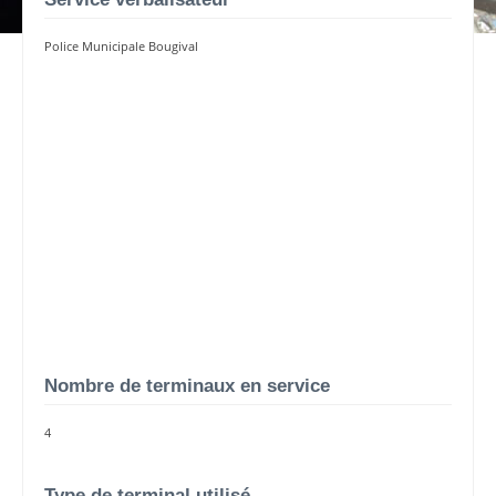
Police Municipale Bougival
Nombre de terminaux en service
4
Type de terminal utilisé