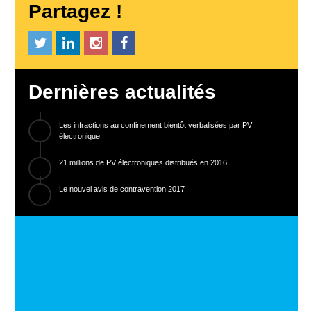
Partagez !
Dernières actualités
Les infractions au confinement bientôt verbalisées par PV
électronique
21 millions de PV électroniques distribués en 2016
Le nouvel avis de contravention 2017