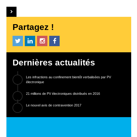
Partagez !
Dernières actualités
Les infractions au confinement bientôt verbalisées par PV
électronique
21 millions de PV électroniques distribués en 2016
Le nouvel avis de contravention 2017