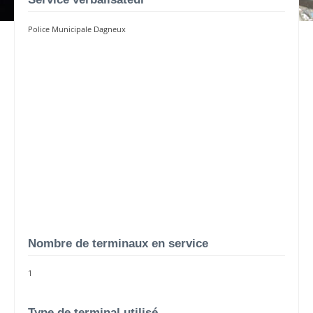
Police Municipale Dagneux
Nombre de terminaux en service
1
Type de terminal utilisé