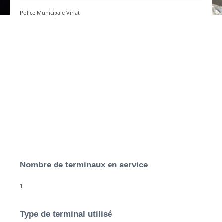
Police Municipale Viriat
Nombre de terminaux en service
1
Type de terminal utilisé