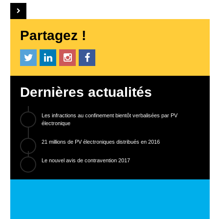
Partagez !
Dernières actualités
Les infractions au confinement bientôt verbalisées par PV
électronique
21 millions de PV électroniques distribués en 2016
Le nouvel avis de contravention 2017