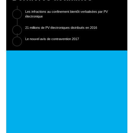
Les infractions au confinement bientôt verbalisées par PV
électronique
21 millions de PV électroniques distribués en 2016
Le nouvel avis de contravention 2017