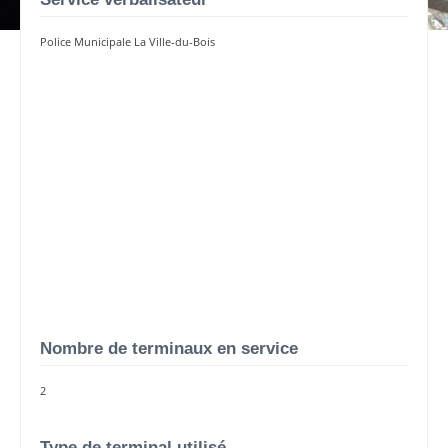
Police Municipale La Ville-du-Bois
Nombre de terminaux en service
2
Type de terminal utilisé