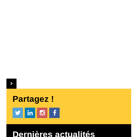
Partagez !
Dernières actualités