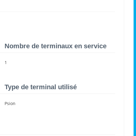
Nombre de terminaux en service
1
Type de terminal utilisé
Psion