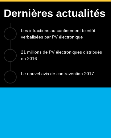
Dernières actualités
Les infractions au confinement bientôt
verbalisées par PV électronique
21 millions de PV électroniques distribués
en 2016
Le nouvel avis de contravention 2017