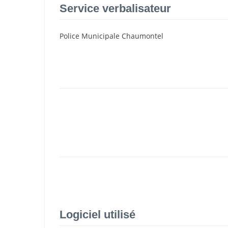
Service verbalisateur
Police Municipale Chaumontel
Logiciel utilisé