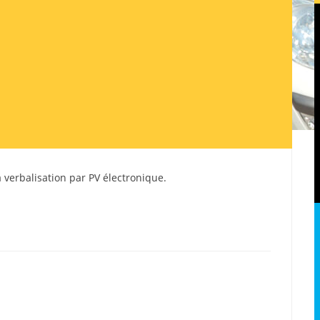
la verbalisation par PV électronique.