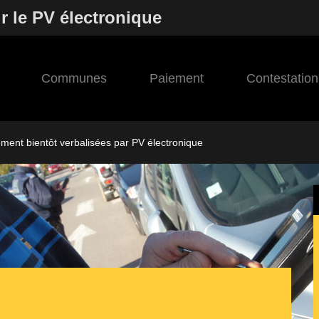
r le PV électronique
Communes
Paiement
Contestation
ement bientôt verbalisées par PV électronique