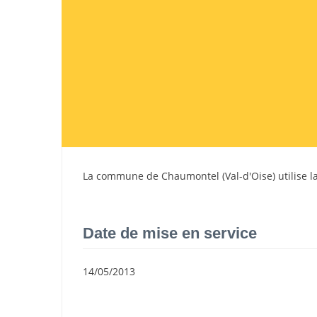
La commune de
Chaumontel
(
Val-d'Oise
) utilise 
Date de mise en service
14/05/2013