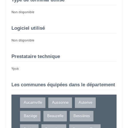
Non disponible
Logiciel utilisé
Non disponible
Prestataire technique
Ypok
Les communes équipées dans le département
Aucamville
Aussonne
Auterive
Baziège
Beauzelle
Bessières