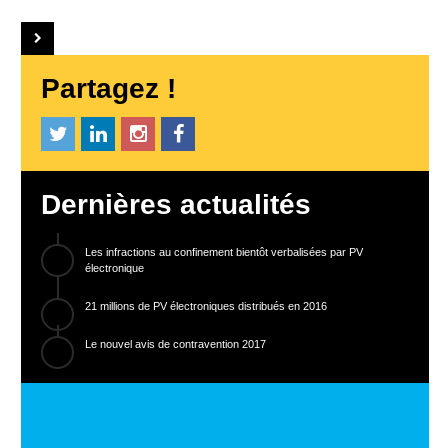
Partagez !
Dernières actualités
Les infractions au confinement bientôt verbalisées par PV
électronique
21 millions de PV électroniques distribués en 2016
Le nouvel avis de contravention 2017