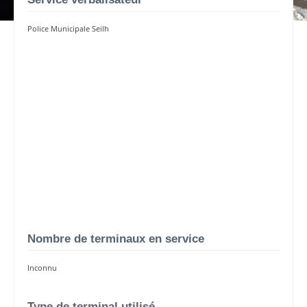
Police Municipale Seilh
Nombre de terminaux en service
Inconnu
Type de terminal utilisé