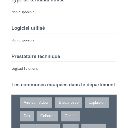
Non disponible
Logiciel utilisé
Non disponible
Prestataire technique
Logitud Solutions
Les communes équipées dans le département
Aire-sur-l'Adour
Biscarrosse
Capbreton
Dax
Gabarret
Gastes