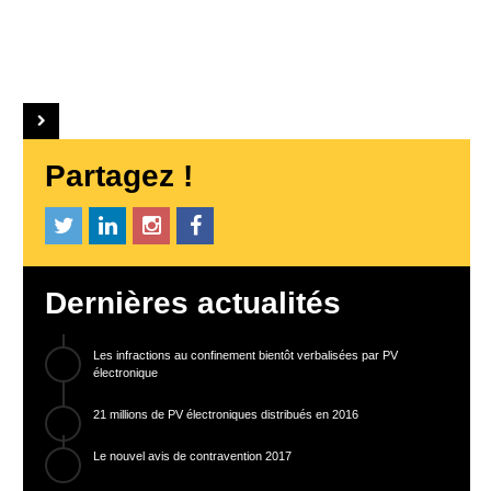
Partagez !
Dernières actualités
Les infractions au confinement bientôt verbalisées par PV
électronique
21 millions de PV électroniques distribués en 2016
Le nouvel avis de contravention 2017