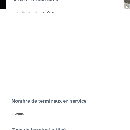
Police Municipale Lit-et-Mixe
Nombre de terminaux en service
Inconnu
Type de terminal utilisé