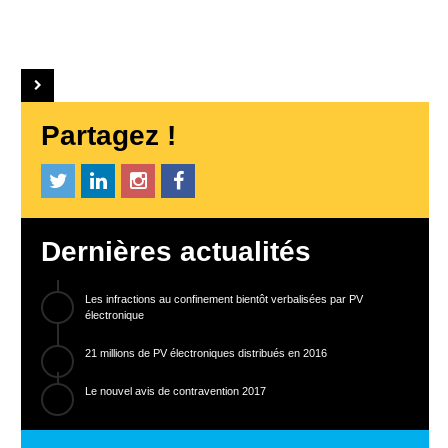
Partagez !
Dernières actualités
Les infractions au confinement bientôt verbalisées par PV
électronique
21 millions de PV électroniques distribués en 2016
Le nouvel avis de contravention 2017