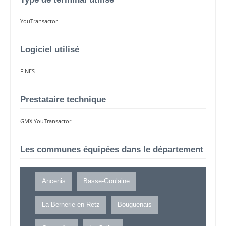
YouTransactor
Logiciel utilisé
FINES
Prestataire technique
GMX YouTransactor
Les communes équipées dans le département
Ancenis
Basse-Goulaine
La Bernerie-en-Retz
Bouguenais