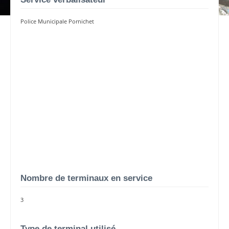
Police Municipale Pornichet
Nombre de terminaux en service
3
Type de terminal utilisé