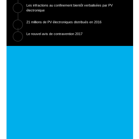
Les infractions au confinement bientôt verbalisées par PV
électronique
21 millions de PV électroniques distribués en 2016
Le nouvel avis de contravention 2017