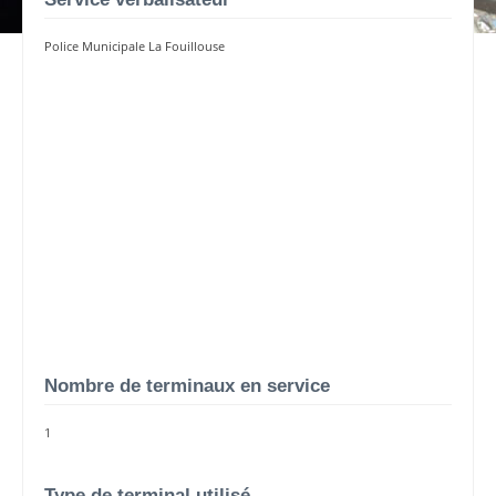
Police Municipale La Fouillouse
Nombre de terminaux en service
1
Type de terminal utilisé