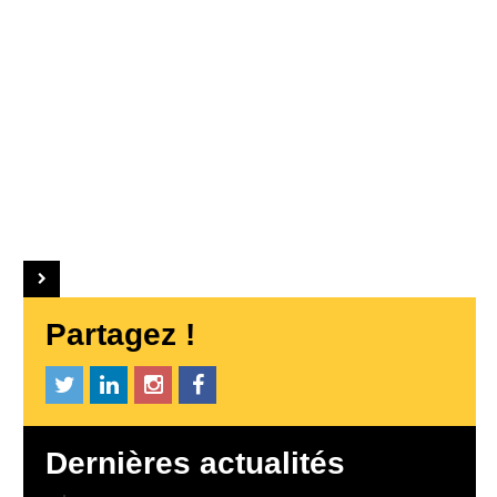
Partagez !
Dernières actualités