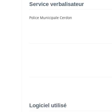
Service verbalisateur
Police Municipale Cerdon
Logiciel utilisé