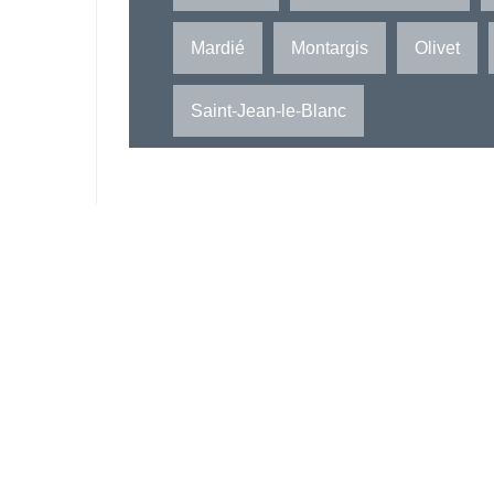
Mardié
Montargis
Olivet
Saint-Jean-le-Blanc