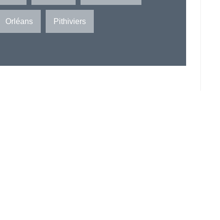
Orléans
Pithiviers