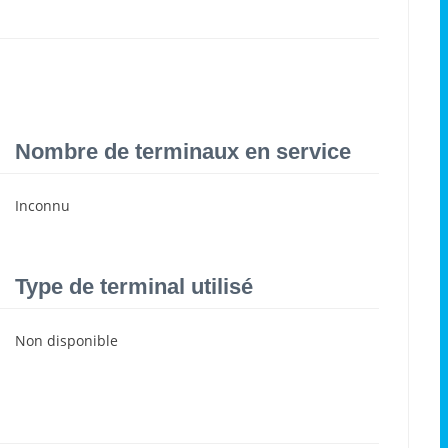
Nombre de terminaux en service
Inconnu
Type de terminal utilisé
Non disponible