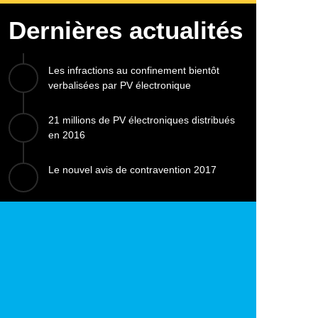
Dernières actualités
Les infractions au confinement bientôt
verbalisées par PV électronique
21 millions de PV électroniques distribués
en 2016
Le nouvel avis de contravention 2017