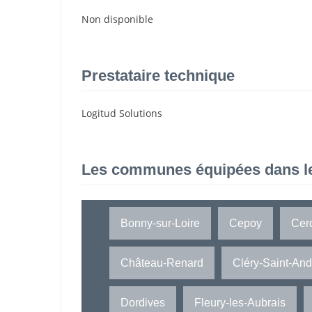
Non disponible
Prestataire technique
Logitud Solutions
Les communes équipées dans l
Bonny-sur-Loire
Cepoy
Cer
Château-Renard
Cléry-Saint-And
Dordives
Fleury-les-Aubrais