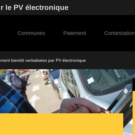
r le PV électronique
Communes
Paiement
Contestation
ement bientôt verbalisées par PV électronique