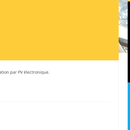
isation par PV électronique.