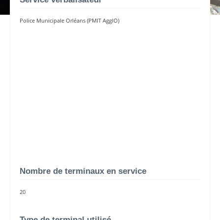
Police Municipale Orléans (PMIT AgglO)
Nombre de terminaux en service
20
Type de terminal utilisé