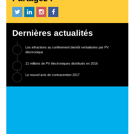
Dernières actualités
Les infractions au confinement bientôt verbalisées par PV
électronique
21 millions de PV électroniques distribués en 2016
Le nouvel avis de contravention 2017