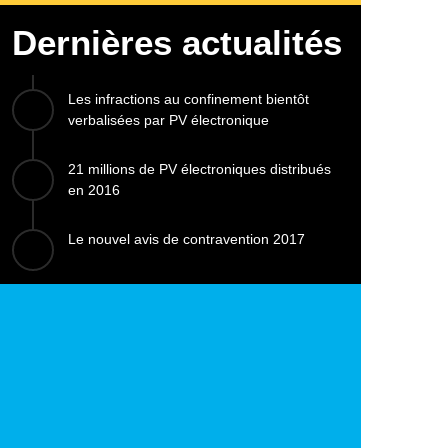
Dernières actualités
Les infractions au confinement bientôt
verbalisées par PV électronique
21 millions de PV électroniques distribués
en 2016
Le nouvel avis de contravention 2017