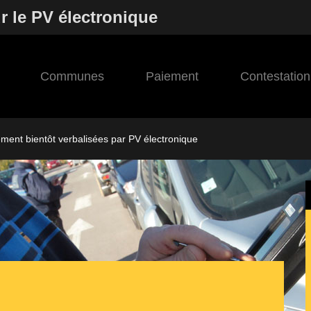
r le PV électronique
Communes
Paiement
Contestation
ement bientôt verbalisées par PV électronique