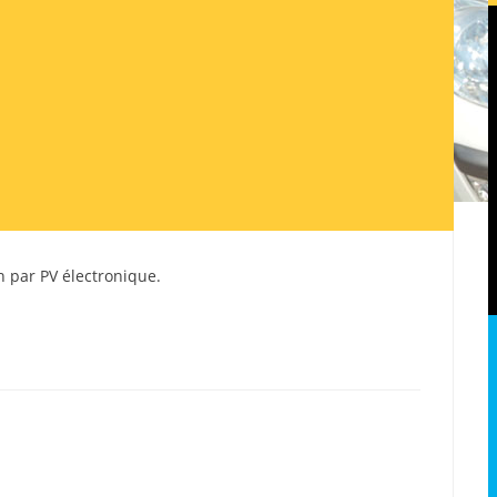
ion par PV électronique.