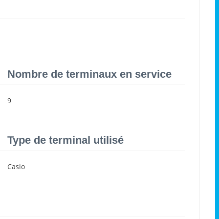
Nombre de terminaux en service
9
Type de terminal utilisé
Casio