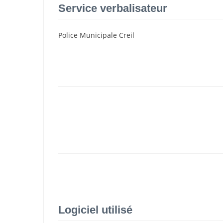
Service verbalisateur
Police Municipale Creil
Logiciel utilisé