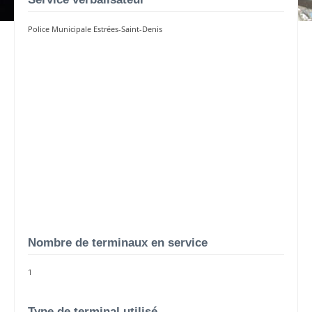
Police Municipale Estrées-Saint-Denis
Nombre de terminaux en service
1
Type de terminal utilisé