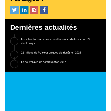
Dernières actualités
Les infractions au confinement bientôt verbalisées par PV
électronique
21 millions de PV électroniques distribués en 2016
Le nouvel avis de contravention 2017