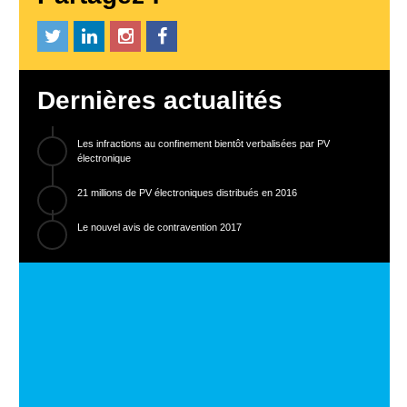
Dernières actualités
Les infractions au confinement bientôt verbalisées par PV
électronique
21 millions de PV électroniques distribués en 2016
Le nouvel avis de contravention 2017