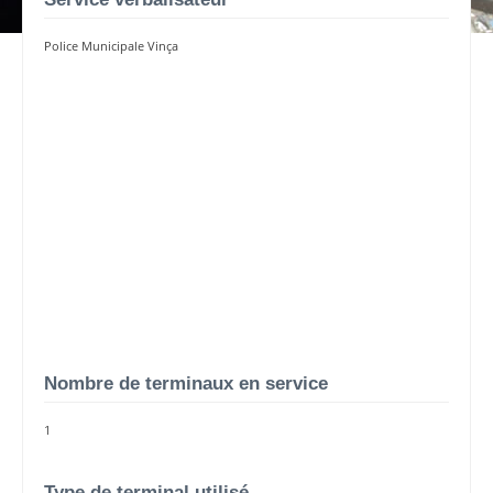
Police Municipale Vinça
Nombre de terminaux en service
1
Type de terminal utilisé