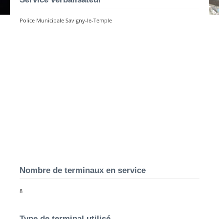
Police Municipale Savigny-le-Temple
Nombre de terminaux en service
8
Type de terminal utilisé