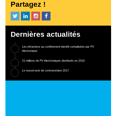
Partagez !
Dernières actualités
Les infractions au confinement bientôt verbalisées par PV
électronique
21 millions de PV électroniques distribués en 2016
Le nouvel avis de contravention 2017