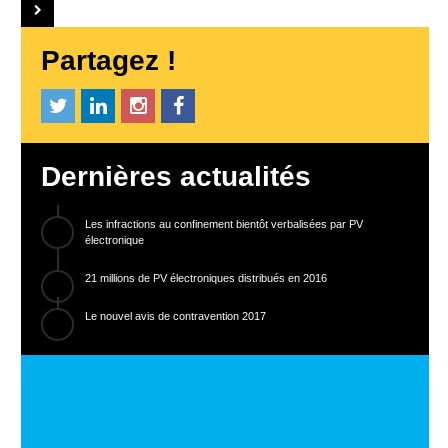
Partagez !
Dernières actualités
Les infractions au confinement bientôt verbalisées par PV
électronique
21 millions de PV électroniques distribués en 2016
Le nouvel avis de contravention 2017