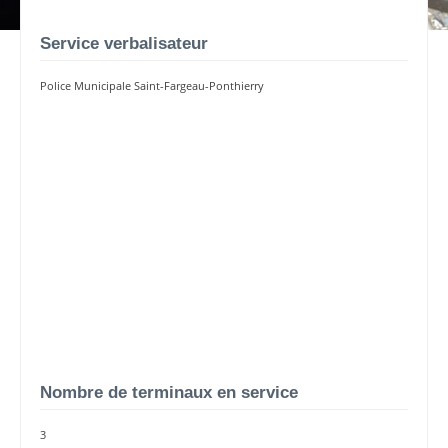
Service verbalisateur
Police Municipale Saint-Fargeau-Ponthierry
Nombre de terminaux en service
3