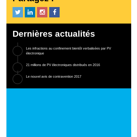
Dernières actualités
Les infractions au confinement bientôt verbalisées par PV
électronique
21 millions de PV électroniques distribués en 2016
Le nouvel avis de contravention 2017