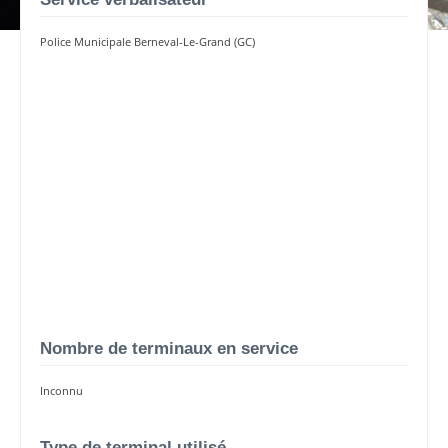
Police Municipale Berneval-Le-Grand (GC)
Nombre de terminaux en service
Inconnu
Type de terminal utilisé