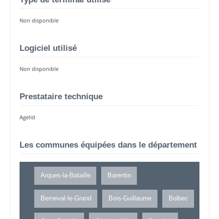
Non disponible
Logiciel utilisé
Non disponible
Prestataire technique
Agelid
Les communes équipées dans le département
Arques-la-Bataille
Barentin
Berneval-le-Grand
Bois-Guillaume
Bolbec