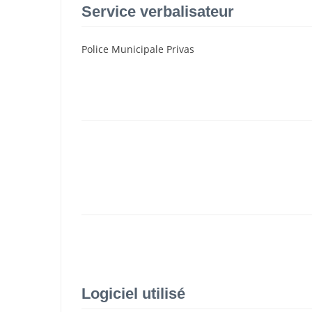
Service verbalisateur
Police Municipale Privas
Logiciel utilisé