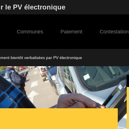
r le PV électronique
Communes
Paiement
Contestation
ement bientôt verbalisées par PV électronique