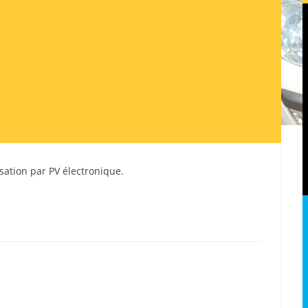
lisation par PV électronique.