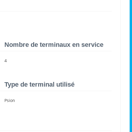
Nombre de terminaux en service
4
Type de terminal utilisé
Psion