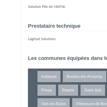
Solution PVe de l'ANTAI
Prestataire technique
Logitud Solutions
Les communes équipées dans l
Aubenas
Boulieu-lès-Annonay
Privas
Ruoms
Saint-Just
Vals-les-Bains
Villeneuve-de-Be