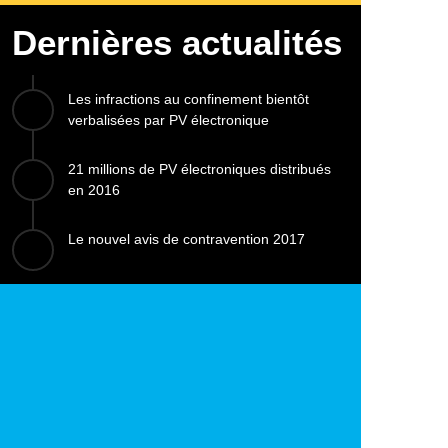
Dernières actualités
Les infractions au confinement bientôt
verbalisées par PV électronique
21 millions de PV électroniques distribués
en 2016
Le nouvel avis de contravention 2017