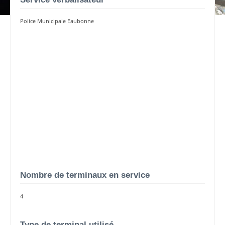
Police Municipale Eaubonne
Nombre de terminaux en service
4
Type de terminal utilisé