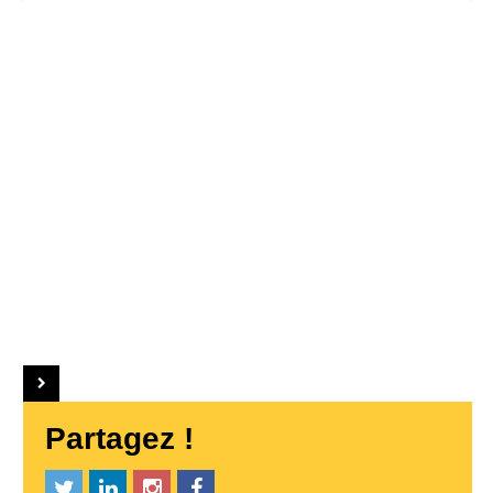
Partagez !