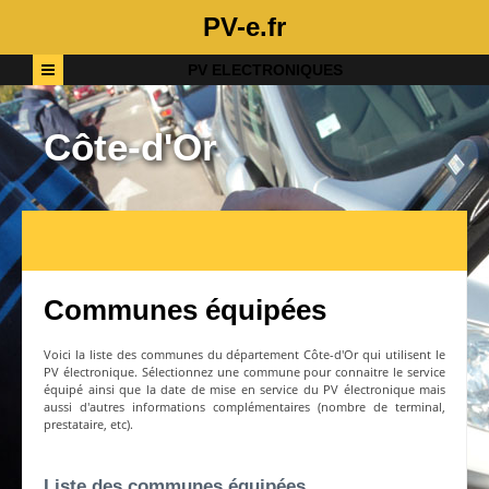
PV-e.fr
PV ELECTRONIQUES
Côte-d'Or
Communes équipées
Voici la liste des communes du département
Côte-d'Or
qui utilisent le
PV électronique. Sélectionnez une commune pour connaitre le service
équipé ainsi que la date de mise en service du PV électronique mais
aussi d'autres informations complémentaires (nombre de terminal,
prestataire, etc).
Liste des communes équipées