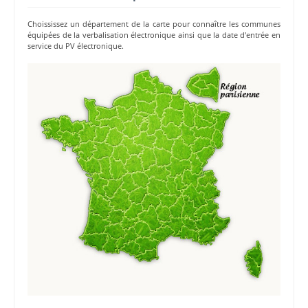
Choississez un département de la carte pour connaître les communes
équipées de la verbalisation électronique ainsi que la date d'entrée en
service du PV électronique.