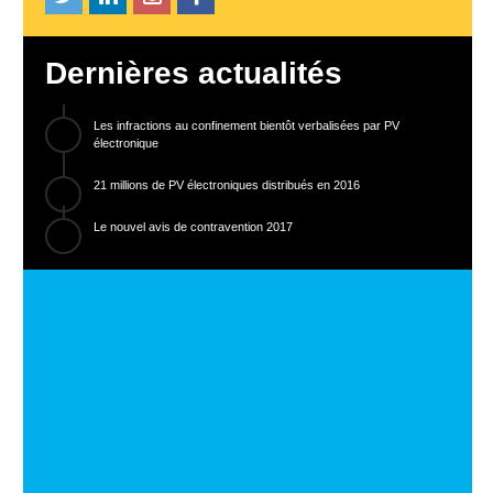
Dernières actualités
Les infractions au confinement bientôt verbalisées par PV
électronique
21 millions de PV électroniques distribués en 2016
Le nouvel avis de contravention 2017