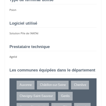
Psion
Logiciel utilisé
Solution PVe de l'ANTAI
Prestataire technique
Agelid
Les communes équipées dans le département
Auxonne
Châtillon-sur-Seine
Chenôve
Chevigny-Saint-Sauveur
Genlis