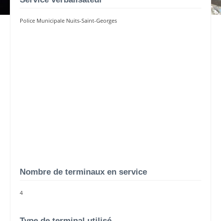
Police Municipale Nuits-Saint-Georges
Nombre de terminaux en service
4
Type de terminal utilisé