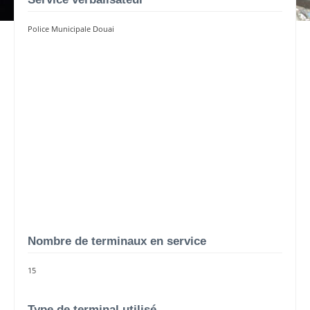
Police Municipale Douai
Nombre de terminaux en service
15
Type de terminal utilisé