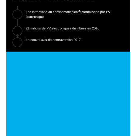
Les infractions au confinement bientôt verbalisées par PV
électronique
21 millions de PV électroniques distribués en 2016
Le nouvel avis de contravention 2017