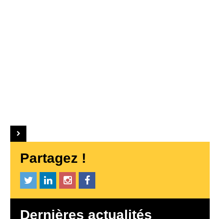
Partagez !
Dernières actualités