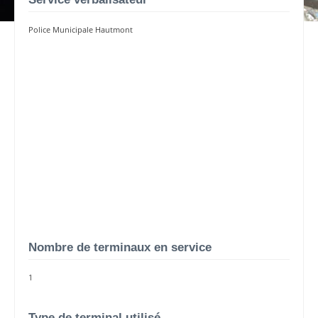
Police Municipale Hautmont
Nombre de terminaux en service
1
Type de terminal utilisé