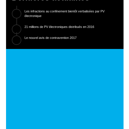
Les infractions au confinement bientôt verbalisées par PV
électronique
21 millions de PV électroniques distribués en 2016
Le nouvel avis de contravention 2017