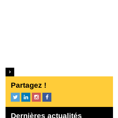
Partagez !
Dernières actualités