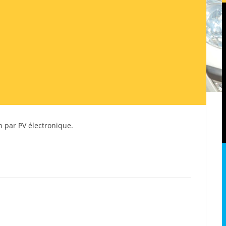
ion par PV électronique.