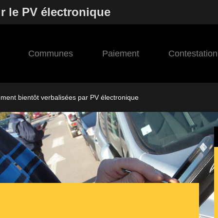
r le PV électronique
Communes
Paiement
Contestation
ement bientôt verbalisées par PV électronique