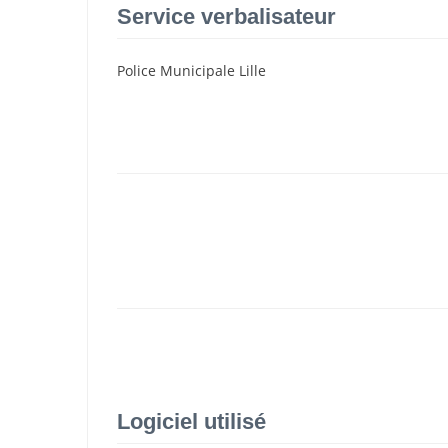
Service verbalisateur
Police Municipale Lille
Logiciel utilisé