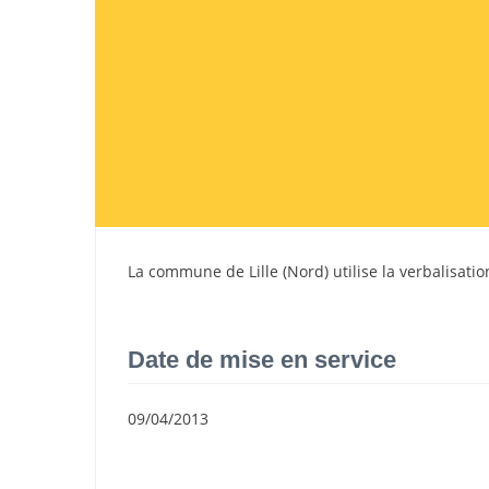
La commune de
Lille
(
Nord
) utilise la verbalisat
Date de mise en service
09/04/2013