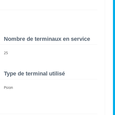
Nombre de terminaux en service
25
Type de terminal utilisé
Psion