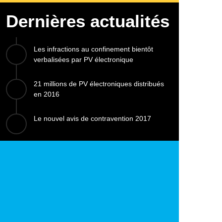
Dernières actualités
Les infractions au confinement bientôt
verbalisées par PV électronique
21 millions de PV électroniques distribués
en 2016
Le nouvel avis de contravention 2017