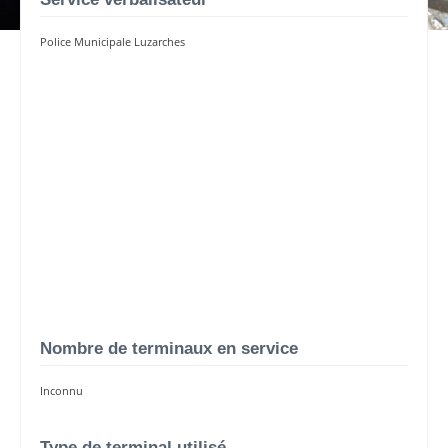
Police Municipale Luzarches
Nombre de terminaux en service
Inconnu
Type de terminal utilisé