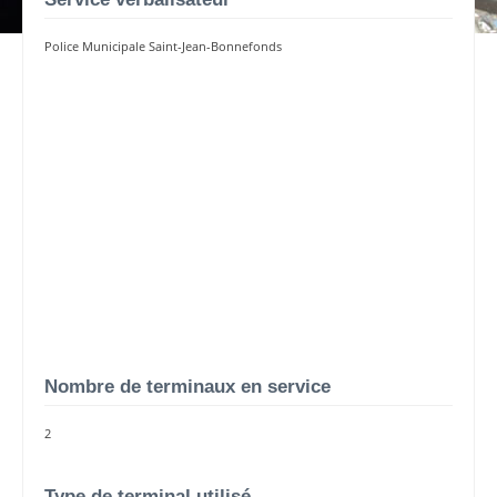
Police Municipale Saint-Jean-Bonnefonds
Nombre de terminaux en service
2
Type de terminal utilisé