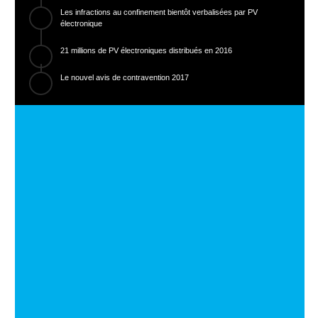
Les infractions au confinement bientôt verbalisées par PV
électronique
21 millions de PV électroniques distribués en 2016
Le nouvel avis de contravention 2017