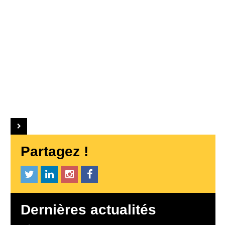
Partagez !
Dernières actualités