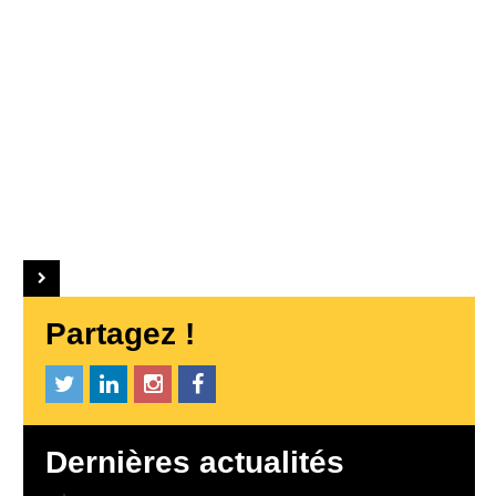
Partagez !
Dernières actualités