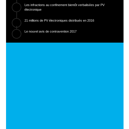
Les infractions au confinement bientôt verbalisées par PV
électronique
21 millions de PV électroniques distribués en 2016
Le nouvel avis de contravention 2017