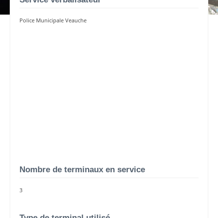
Police Municipale Veauche
Nombre de terminaux en service
3
Type de terminal utilisé