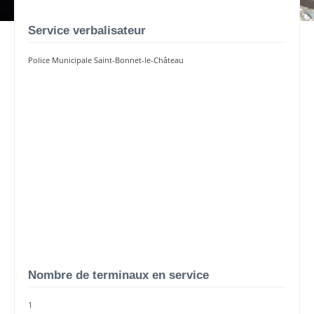
Service verbalisateur
Police Municipale Saint-Bonnet-le-Château
Nombre de terminaux en service
1