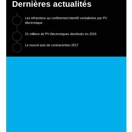
Dernières actualités
Les infractions au confinement bientôt verbalisées par PV
électronique
21 millions de PV électroniques distribués en 2016
Le nouvel avis de contravention 2017