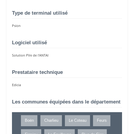
Type de terminal utilisé
Psion
Logiciel utilisé
Solution PVe de l'ANTAI
Prestataire technique
Edicia
Les communes équipées dans le département
Boën
Charlieu
Le Coteau
Feurs