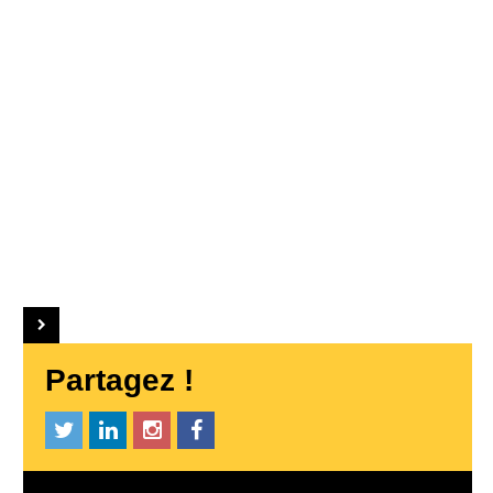
Partagez !