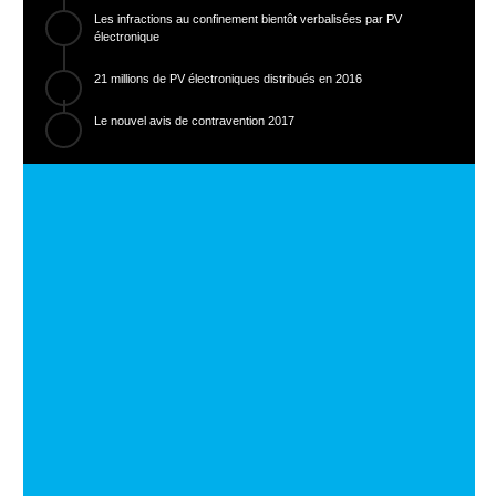
Les infractions au confinement bientôt verbalisées par PV
électronique
21 millions de PV électroniques distribués en 2016
Le nouvel avis de contravention 2017