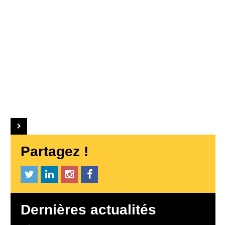
Partagez !
Dernières actualités