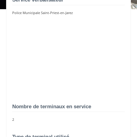
Police Municipale Saint-Priest-en-Jarez
Nombre de terminaux en service
2
Type de terminal utilisé